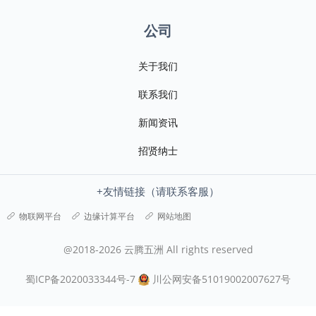
公司
关于我们
联系我们
新闻资讯
招贤纳士
+友情链接（请联系客服）
物联网平台
边缘计算平台
网站地图
@2018-2026 云腾五洲 All rights reserved
蜀ICP备2020033344号-7
川公网安备51019002007627号