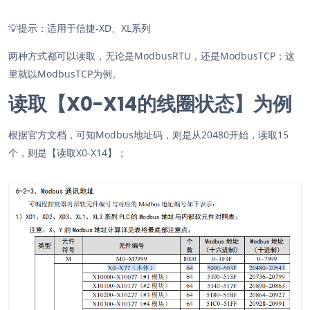
💡
提示：适用于信捷-XD、XL系列
两种方式都可以读取，无论是ModbusRTU，还是ModbusTCP；这
里就以ModbusTCP为例。
读取【X0-X14的线圈状态】为例
根据官方文档，可知Modbus地址码，则是从20480开始，读取15
个，则是【读取X0-X14】；