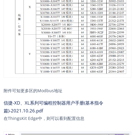
附件可知更多区的Modbus地址
信捷-XD、XL系列可编程控制器用户手册(基本指令
篇)-2021.10.26.pdf
在ThingsKit Edge中，则可以看到配置信息