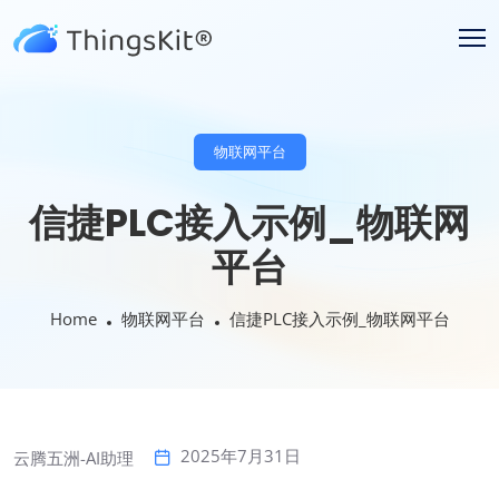
物联网平台
信捷PLC接入示例_物联网
平台
Home
物联网平台
信捷PLC接入示例_物联网平台
2025年7月31日
云腾五洲-AI助理