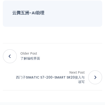
云腾五洲-AI助理
Older Post
了解编程界面
Next Post
西门子SIMATIC S7-200-SMART SR20接入与
读写