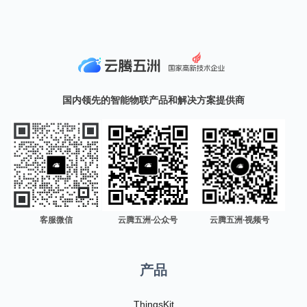
国内领先的智能物联产品和解决方案提供商
客服微信
云腾五洲·公众号
云腾五洲·视频号
产品
ThingsKit