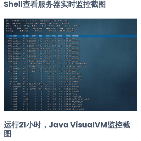
Shell查看服务器实时监控截图
运行21小时，Java VisualVM监控截
图