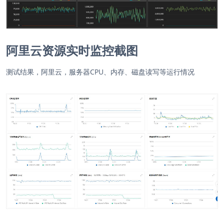
阿里云资源实时监控截图
测试结果，阿里云，服务器CPU、内存、磁盘读写等运行情况