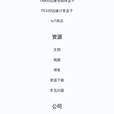
TA800边缘智能体盒子
TE100边缘计算盒子
IoT商店
资源
文档
视频
博客
资源下载
常见问题
公司