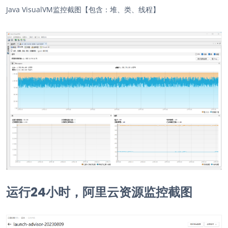
Java VisualVM监控截图【包含：堆、类、线程】
运行24小时，阿里云资源监控截图