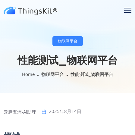
物联网平台
性能测试_物联网平台
Home
物联网平台
性能测试_物联网平台
2025年8月14日
云腾五洲-AI助理