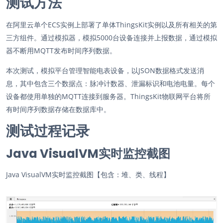
测试方法
在阿里云单个ECS实例上部署了单体ThingsKit实例以及所有相关的第
三方组件。通过模拟器，模拟5000台设备连接并上报数据，通过模拟
器不断用MQTT发布时间序列数据。
本次测试，模拟平台管理智能电表设备，以JSON数据格式发送消
息，其中包含三个数据点：脉冲计数器、泄漏标识和电池电量。每个
设备都使用单独的MQTT连接到服务器。ThingsKit物联网平台将所
有时间序列数据存储在数据库中。
测试过程记录
Java VisualVM实时监控截图
Java VisualVM实时监控截图【包含：堆、类、线程】