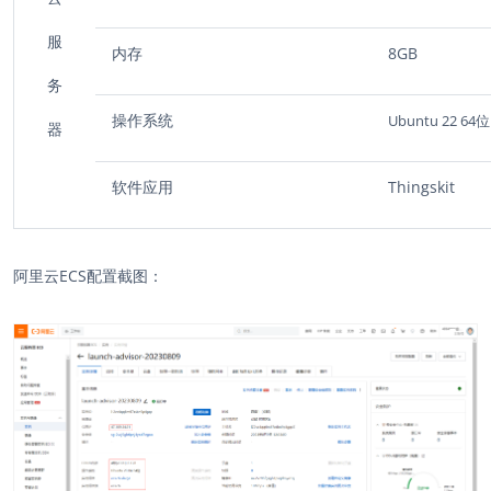
服
内存
8GB
务
操作系统
Ubuntu 22 64位
器
软件应用
Thingskit
阿里云ECS配置截图：