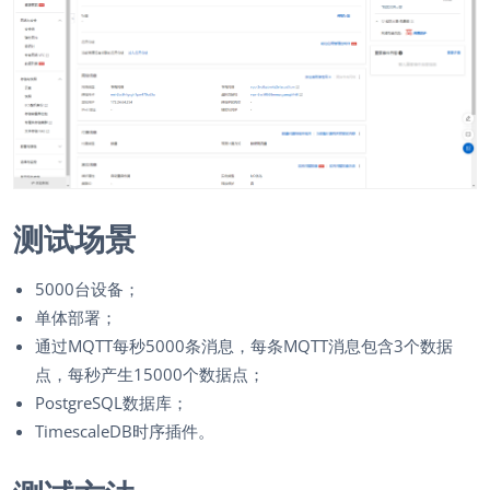
测试场景
5000台设备；
单体部署；
通过MQTT每秒5000条消息，每条MQTT消息包含3个数据
点，每秒产生15000个数据点；
PostgreSQL数据库；
TimescaleDB时序插件。