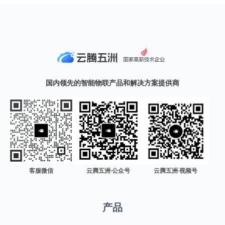
国内领先的智能物联产品和解决方案提供商
客服微信
云腾五洲·公众号
云腾五洲·视频号
产品