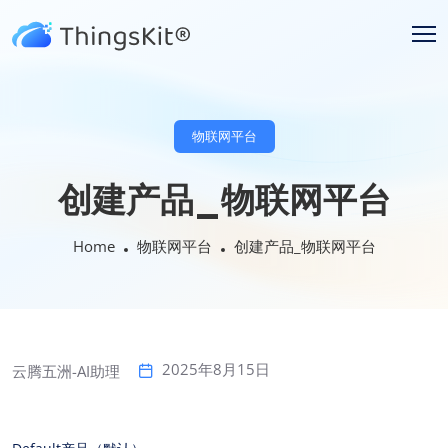
物联网平台
创建产品_物联网平台
Home
物联网平台
创建产品_物联网平台
2025年8月15日
云腾五洲-AI助理