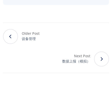
Older Post
设备管理
Next Post
数据上报（模拟）