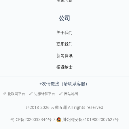
公司
关于我们
联系我们
新闻资讯
招贤纳士
+友情链接（请联系客服）
物联网平台
边缘计算平台
网站地图
@2018-2026 云腾五洲 All rights reserved
蜀ICP备2020033344号-7
川公网安备51019002007627号