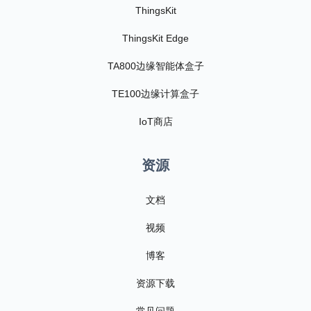
ThingsKit
ThingsKit Edge
TA800边缘智能体盒子
TE100边缘计算盒子
IoT商店
资源
文档
视频
博客
资源下载
常见问题