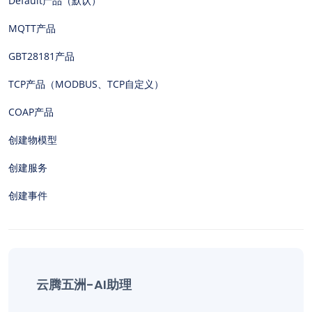
Default产品（默认）
MQTT产品
GBT28181产品
TCP产品（MODBUS、TCP自定义）
COAP产品
创建物模型
创建服务
创建事件
云腾五洲-AI助理