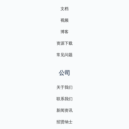
文档
视频
博客
资源下载
常见问题
公司
关于我们
联系我们
新闻资讯
招贤纳士