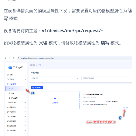
在设备详情页面的物模型属性下发，需要设置对应的物模型属性为
读
写
模式
设备需要订阅主题：
v1/devices/me/rpc/request/+
如果物模型属性为
只读
模式，请修改物模型属性为
读写
模式。