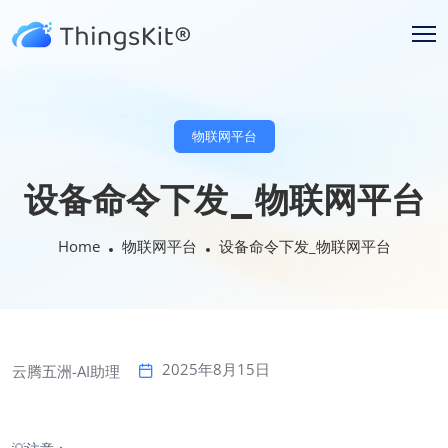
物联网平台
设备命令下发_物联网平台
Home
物联网平台
设备命令下发_物联网平台
2025年8月15日
云腾五洲-AI助理