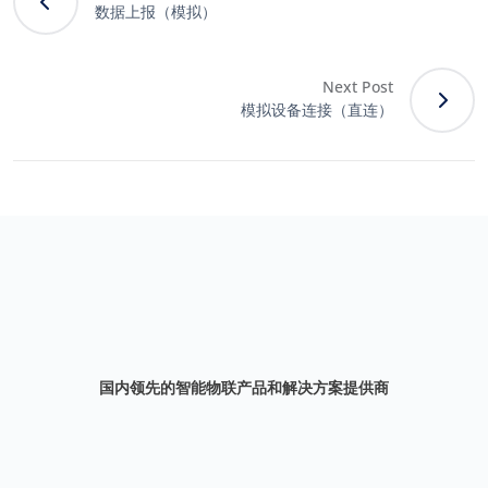
数据上报（模拟）
Next Post
模拟设备连接（直连）
国内领先的智能物联产品和解决方案提供商