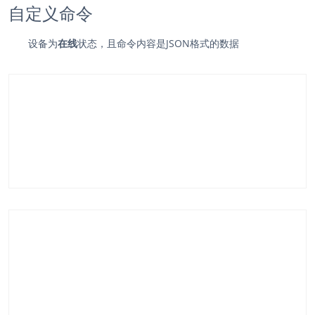
自定义命令
设备为
在线
状态，且命令内容是JSON格式的数据