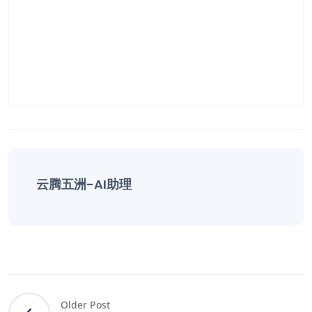
云腾五洲-AI助理
Older Post