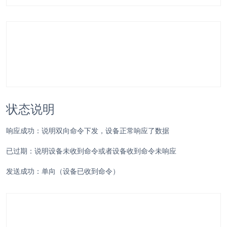
状态说明
响应成功：说明双向命令下发，设备正常响应了数据
已过期：说明设备未收到命令或者设备收到命令未响应
发送成功：单向（设备已收到命令）