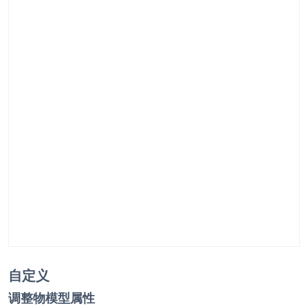
自定义
调整物模型属性