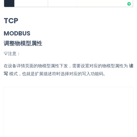
TCP
MODBUS
调整物模型属性
💡
注意：
在设备详情页面的物模型属性下发，需要设置对应的物模型属性为
读
写
模式，也就是扩展描述符时选择对应的写入功能码。