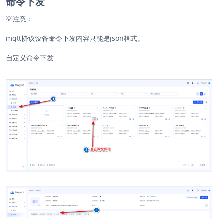
命令下发
💡
注意：
mqtt协议设备命令下发内容只能是json格式。
自定义命令下发