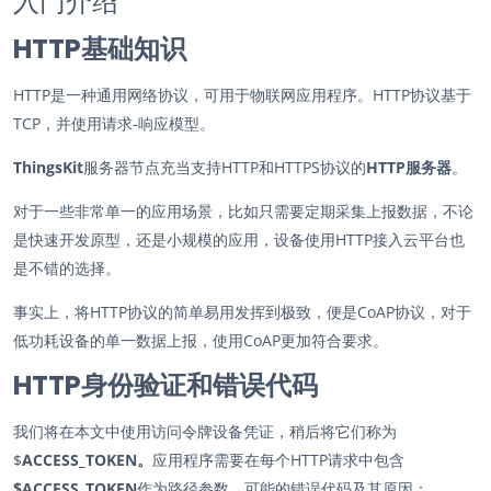
入门介绍
HTTP基础知识
HTTP是一种通用网络协议，可用于物联网应用程序。HTTP协议基于
TCP，并使用请求-响应模型。
ThingsKit
服务器节点充当支持HTTP和HTTPS协议的
HTTP服务器
。
对于一些非常单一的应用场景，比如只需要定期采集上报数据，不论
是快速开发原型，还是小规模的应用，设备使用HTTP接入云平台也
是不错的选择。
事实上，将HTTP协议的简单易用发挥到极致，便是CoAP协议，对于
低功耗设备的单一数据上报，使用CoAP更加符合要求。
HTTP身份验证和错误代码
我们将在本文中使用访问令牌设备凭证，稍后将它们称为
$
ACCESS_TOKEN。
应用程序需要在每个HTTP请求中包含
$ACCESS_TOKEN
作为路径参数。可能的错误代码及其原因：