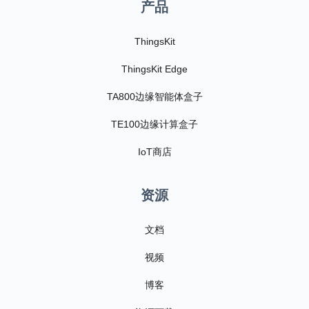
产品
ThingsKit
ThingsKit Edge
TA800边缘智能体盒子
TE100边缘计算盒子
IoT商店
资源
文档
视频
博客