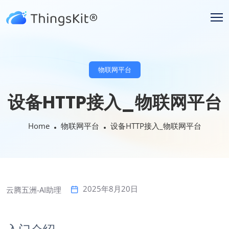
物联网平台
设备HTTP接入_物联网平台
Home
物联网平台
设备HTTP接入_物联网平台
2025年8月20日
云腾五洲-AI助理