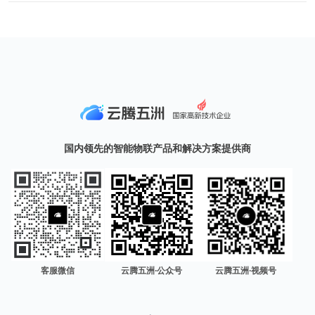
国内领先的智能物联产品和解决方案提供商
客服微信
云腾五洲·公众号
云腾五洲·视频号