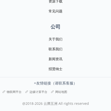
资源下载
常见问题
公司
关于我们
联系我们
新闻资讯
招贤纳士
+友情链接（请联系客服）
物联网平台
边缘计算平台
网站地图
@2018-2026 云腾五洲 All rights reserved