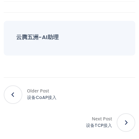
云腾五洲-AI助理
Older Post
设备CoAP接入
Next Post
设备TCP接入