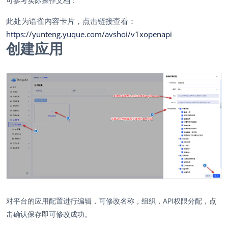
可参考实际操作文档：
此处为语雀内容卡片，点击链接查看：
https://yunteng.yuque.com/avshoi/v1xopenapi
创建应用
对平台的应用配置进行编辑，可修改名称，组织，API权限分配，点
击确认保存即可修改成功。