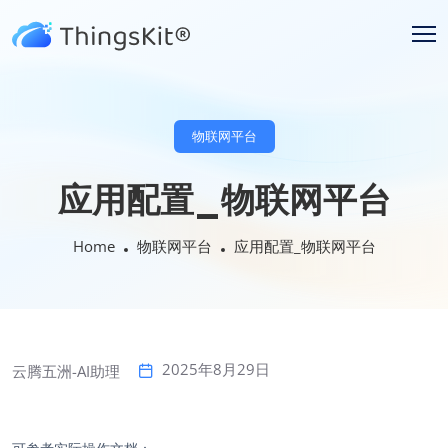
物联网平台
应用配置_物联网平台
Home
物联网平台
应用配置_物联网平台
2025年8月29日
云腾五洲-AI助理