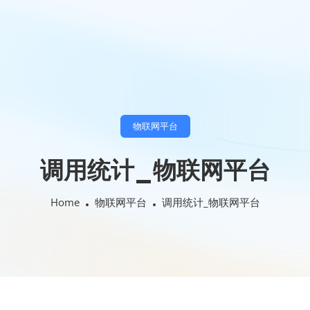
物联网平台
调用统计_物联网平台
Home
物联网平台
调用统计_物联网平台