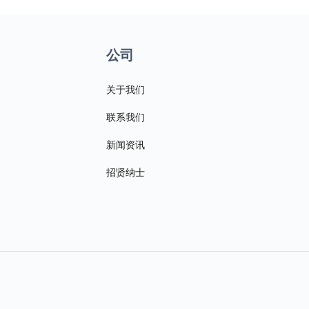
公司
关于我们
联系我们
新闻资讯
招贤纳士