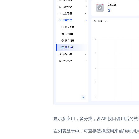
显示多应用，多分类，多API接口调用后的
在列表显示中，可直接选择应用来跳转到调