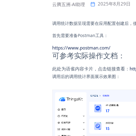
2025年8月29日
云腾五洲-AI助理
调用统计数据呈现需要在应用配置创建后，使
首先需要准备Postman工具：
https://www.postman.com/
可参考实际操作文档：
此处为语雀内容卡片，点击链接查看：
ht
调用后的调用统计界面展示效果图：