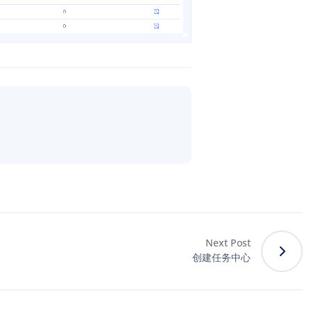
Next Post
创建任务中心