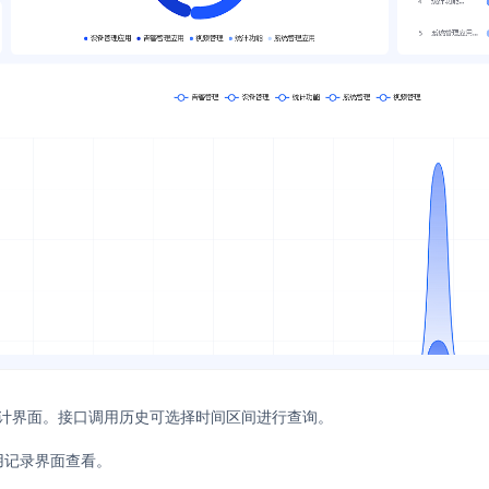
统计界面。接口调用历史可选择时间区间进行查询。
用记录界面查看。