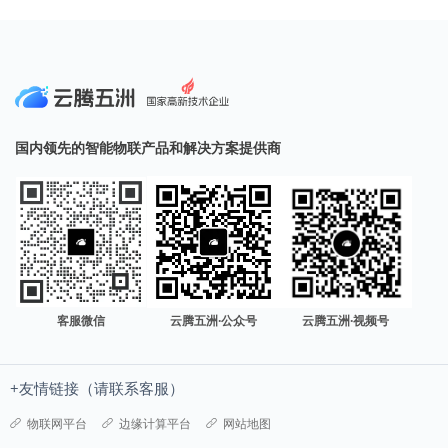
国内领先的智能物联产品和解决方案提供商
客服微信
云腾五洲·公众号
云腾五洲·视频号
+友情链接（请联系客服）
物联网平台
边缘计算平台
网站地图