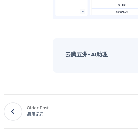
云腾五洲-AI助理
Older Post
调用记录