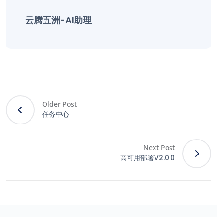
云腾五洲-AI助理
Older Post
任务中心
Next Post
高可用部署V2.0.0