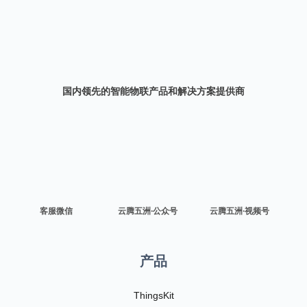
国内领先的智能物联产品和解决方案提供商
客服微信
云腾五洲·公众号
云腾五洲·视频号
产品
ThingsKit