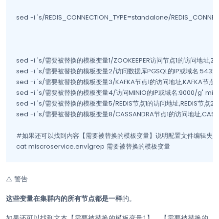
sed -i 's/REDIS_CONNECTION_TYPE=standalone/REDIS_CONNECTI
sed -i 's/需要被替换的模板变量1/ZOOKEEPER访问节点1的访问地址,ZOO
sed -i 's/需要被替换的模板变量2/访问数据库PGSQL的IP或域名:5432/g' m
sed -i 's/需要被替换的模板变量3/KAFKA节点1的访问地址,KAFKA节点2的访
sed -i 's/需要被替换的模板变量4/访问MINIO的IP或域名:9000/g' miscro
sed -i 's/需要被替换的模板变量5/REDIS节点1的访问地址,REDIS节点2的访问
sed -i 's/需要被替换的模板变量8/CASSANDRA节点1的访问地址,CASSA
#如果还可以找到内容【需要被替换的模板变量】说明配置文件编辑失败

cat miscroservice.env|grep 需要被替换的模板变量
⚠️
警告
这些变量在集群内的所有节点都是一样
的。
如果还可以找到文本【需要被替换的模板变量1】、【需要被替换的