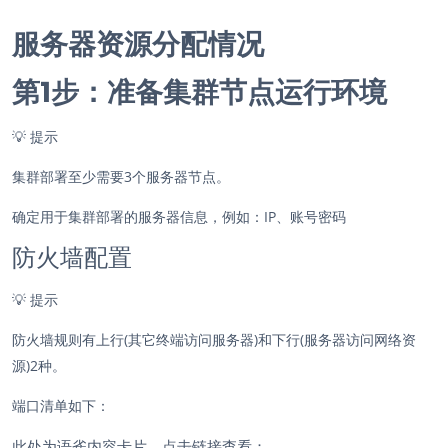
服务器资源分配情况
第1步：准备集群节点运行环境
💡
提示
集群部署至少需要3个服务器节点。
确定用于集群部署的服务器信息，例如：IP、账号密码
防火墙配置
💡
提示
防火墙规则有上行(其它终端访问服务器)和下行(服务器访问网络资
源)2种。
端口清单如下：
此处为语雀内容卡片，点击链接查看：