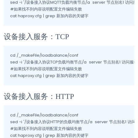
sed -i '/设备接入协议MQTT负载均衡节点/a  server 节点别名1 访问服务的IP或域名:
#如果找不到内容说明配置文件编辑失败

cat haproxy.cfg | grep 新加内容的关键字
设备接入服务：TCP
cd /_makeFile/loadbalance/conf

sed -i '/设备接入协议TCP负载均衡节点/a  server 节点别名1 访问服务的IP或域名:端
#如果找不到内容说明配置文件编辑失败

cat haproxy.cfg | grep 新加内容的关键字
设备接入服务：HTTP
cd /_makeFile/loadbalance/conf

sed -i '/设备接入协议HTTP的负载均衡节点/a  server 节点别名1 访问服务的IP或域名
#如果找不到内容说明配置文件编辑失败

cat haproxy.cfg | grep 新加内容的关键字