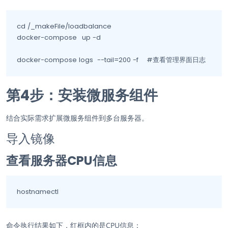
cd /_makeFile/loadbalance

docker-compose	up -d

docker-compose logs  --tail=200 -f    #查看管理界面日志
第4步：安装微服务组件
结合实际需求扩展微服务组件到多台服务器。
导入镜像
查看服务器CPU信息
hostnamectl                                    
命令执行结果如下，红框内的是CPU信息：