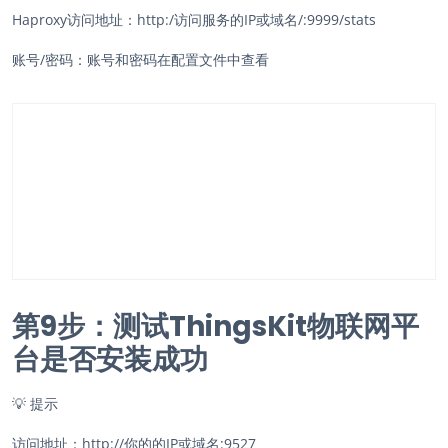
Haproxy访问地址：http:/访问服务的IP或域名/:9999/stats
账号/密码：账号和密码在配置文件中查看
第9步：
测试ThingsKit物联网平
台是否安装成功
💡
提示
访问地址：http://你的的IP或域名:9527