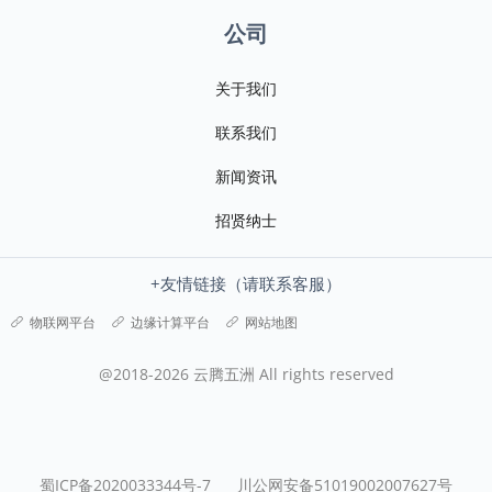
公司
关于我们
联系我们
新闻资讯
招贤纳士
+友情链接（请联系客服）
物联网平台
边缘计算平台
网站地图
@2018-2026 云腾五洲 All rights reserved
蜀ICP备2020033344号-7
川公网安备51019002007627号