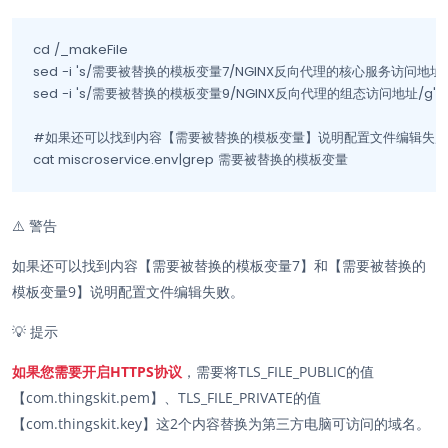
cd /_makeFile

sed -i 's/需要被替换的模板变量7/NGINX反向代理的核心服务访问地址/g' mi
sed -i 's/需要被替换的模板变量9/NGINX反向代理的组态访问地址/g' miscr
#如果还可以找到内容【需要被替换的模板变量】说明配置文件编辑失败

cat miscroservice.env|grep 需要被替换的模板变量
⚠️
警告
如果还可以找到内容【需要被替换的模板变量7】和【需要被替换的
模板变量9】说明配置文件编辑失败。
💡
提示
如果您需要开启HTTPS协议
，需要将TLS_FILE_PUBLIC的值
【com.thingskit.pem】、TLS_FILE_PRIVATE的值
【com.thingskit.key】这2个内容替换为第三方电脑可访问的域名。