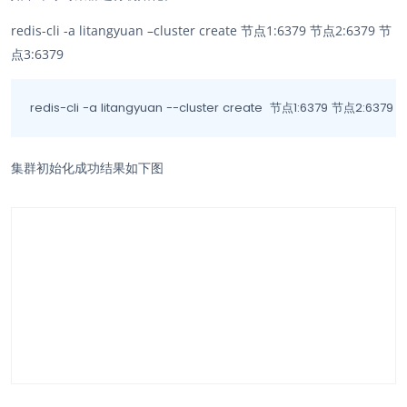
redis-cli -a litangyuan –cluster create 节点1:6379 节点2:6379 节
点3:6379
redis-cli -a litangyuan --cluster create  节点1:6379 节点2:6379
集群初始化成功结果如下图