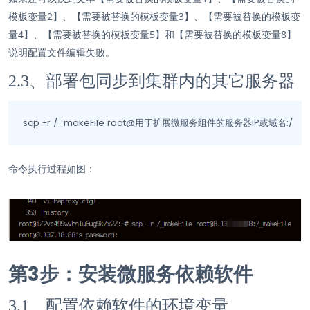
模板变量2】、【需要被替换的模板变量3】、【需要被替换的模板变
量4】、【需要被替换的模板变量5】和【需要被替换的模板变量8】
说明配置文件编辑失败。
2.3、部署包同步到集群内的其它服务器
scp -r /_makeFile root@用于扩展微服务组件的服务器IP或域名:/    #同步到其它服
命令执行过程如图：
第3步：安装微服务依赖软件
3.1、配置依赖软件的环境变量