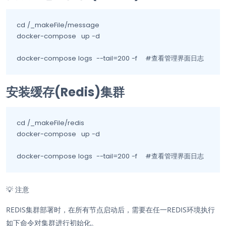
cd /_makeFile/message

docker-compose	up -d

docker-compose logs  --tail=200 -f    #查看管理界面日志                   
安装缓存(Redis)集群
cd /_makeFile/redis

docker-compose	up -d

docker-compose logs  --tail=200 -f    #查看管理界面日志                   
💡
注意
REDIS集群部署时，在所有节点启动后，需要在任一REDIS环境执行
如下命令对集群进行初始化。