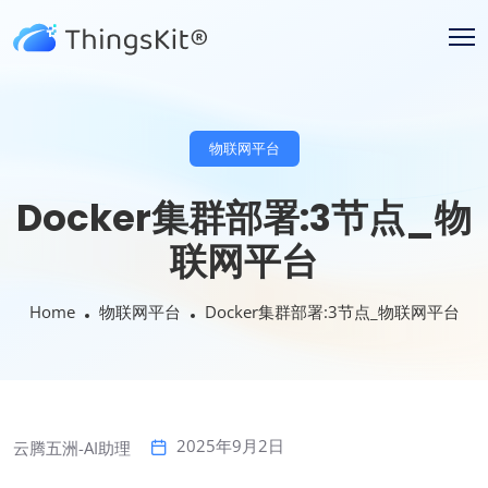
物联网平台
Docker集群部署:3节点_物
联网平台
Home
物联网平台
Docker集群部署:3节点_物联网平台
2025年9月2日
云腾五洲-AI助理