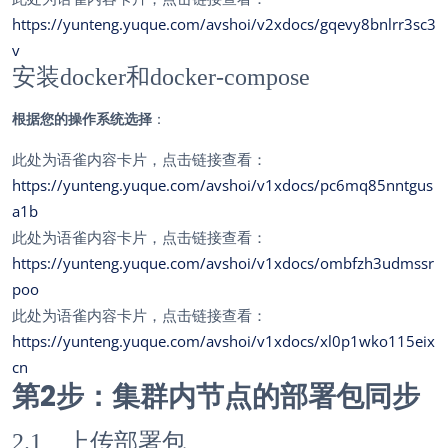
https://yunteng.yuque.com/avshoi/v2xdocs/gqevy8bnlrr3sc3
v
安装docker和docker-compose
根据您的操作系统选择
：
此处为语雀内容卡片，点击链接查看：
https://yunteng.yuque.com/avshoi/v1xdocs/pc6mq85nntgus
a1b
此处为语雀内容卡片，点击链接查看：
https://yunteng.yuque.com/avshoi/v1xdocs/ombfzh3udmssr
poo
此处为语雀内容卡片，点击链接查看：
https://yunteng.yuque.com/avshoi/v1xdocs/xl0p1wko115eix
cn
第2步：集群内节点的部署包同步
2.1、上传部署包