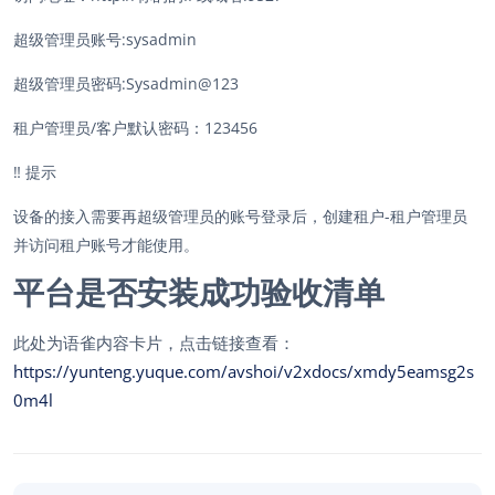
超级管理员账号:sysadmin
超级管理员密码:Sysadmin@123
租户管理员/客户默认密码：123456
‼️
提示
设备的接入需要再超级管理员的账号登录后，创建租户-租户管理员
并访问租户账号才能使用。
平台是否安装成功验收清单
此处为语雀内容卡片，点击链接查看：
https://yunteng.yuque.com/avshoi/v2xdocs/xmdy5eamsg2s
0m4l