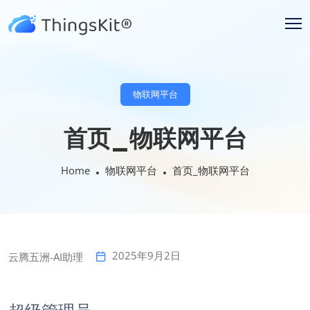
物联网平台
首页_物联网平台
Home
物联网平台
首页_物联网平台
2025年9月2日
云腾五洲-AI助理