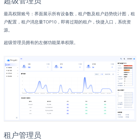
超级管理员
最高权限账号：界面展示所有设备数，租户数及租户趋势统计图，租
户配置，租户消息量TOP10，即将过期的租户，快捷入口，系统资
源。
超级管理员拥有的左侧功能菜单权限。
租户管理员