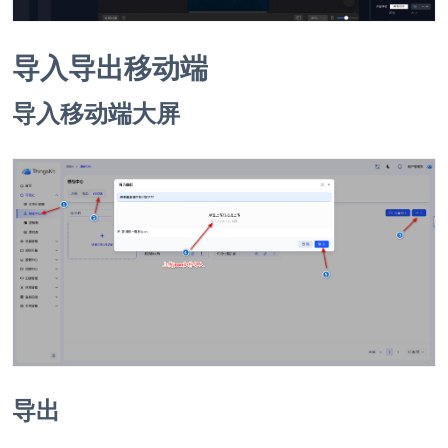
导入导出移动端
导入移动端大屏
导出