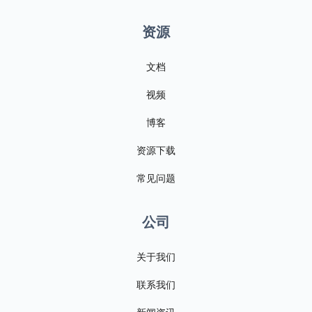
资源
文档
视频
博客
资源下载
常见问题
公司
关于我们
联系我们