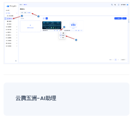
云腾五洲-AI助理