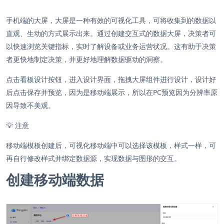
手机端的大屏，大屏是一种有效的可视化工具，可将收集到的数据以
直观、生动的方式展示出来。通过创建交互式的数据大屏，决策者可
以快速浏览关键指标，实时了解设备或业务运营状况。这有助于决策
者更快地制定决策，并更好地理解数据驱动的洞察。
点击看板设计按钮，进入设计界面，拖拽大屏组件进行设计，设计好
后点击保存并预览，因为是移动端展示，所以在PC预览因为分辨率原
因导致不美观。
💡
注意
移动端模板创建后，可视化移动端中可以选择该模板，样式一样，可
再自行修改样式并绑定数据源，实现数据与图形的交互。
创建移动端数据