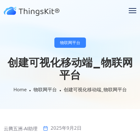
物联网平台
创建可视化移动端_物联网
平台
Home
物联网平台
创建可视化移动端_物联网平台
2025年9月2日
云腾五洲-AI助理