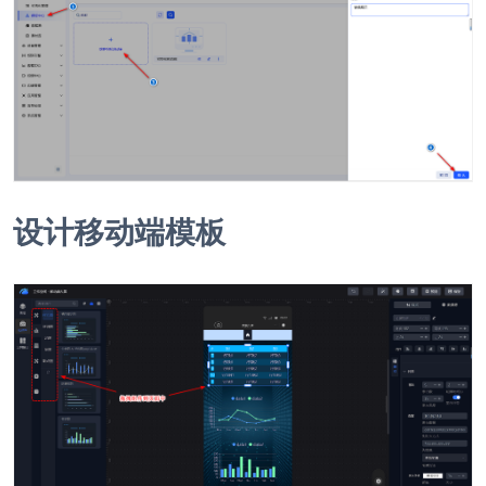
设计移动端模板