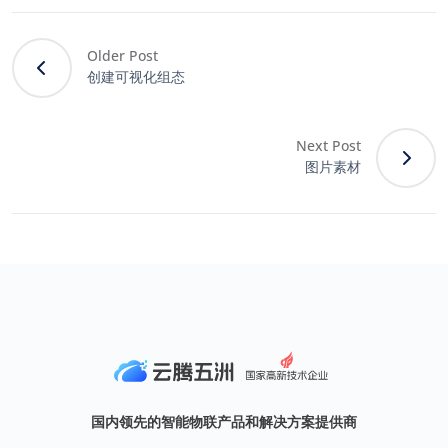
Older Post
创建可视化组态
Next Post
图片素材
国内领先的智能物联产品和解决方案提供商