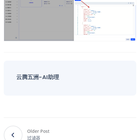
云腾五洲-AI助理
Older Post
过滤器