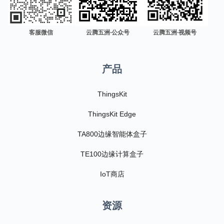
客服微信
云腾五洲·公众号
云腾五洲·视频号
产品
ThingsKit
ThingsKit Edge
TA800边缘智能体盒子
TE100边缘计算盒子
IoT商店
资源