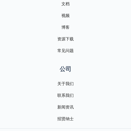
文档
视频
博客
资源下载
常见问题
公司
关于我们
联系我们
新闻资讯
招贤纳士