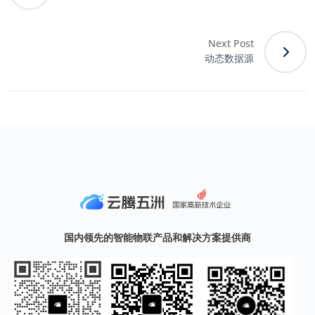
Next Post
动态数据源
国内领先的智能物联产品和解决方案提供商