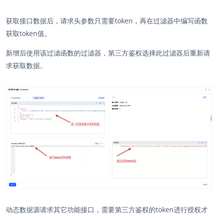
获取接口数据后，请求头参数只需要token，再在过滤器中编写函数
获取token值。
新增后使用该过滤函数的过滤器，第三方鉴权选择此过滤器后重新请
求获取数据。
动态数据源请求其它功能接口，需要第三方鉴权的token进行授权才