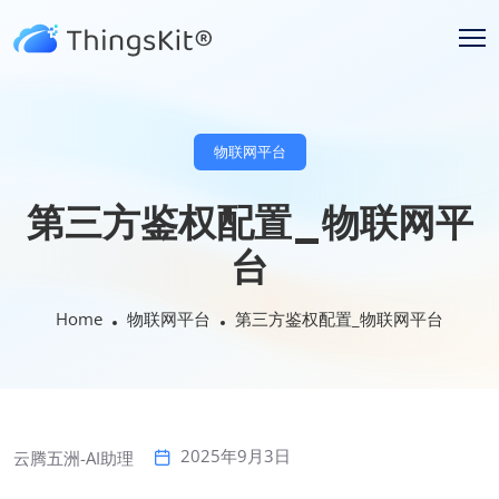
物联网平台
第三方鉴权配置_物联网平
台
Home
物联网平台
第三方鉴权配置_物联网平台
2025年9月3日
云腾五洲-AI助理