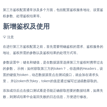
第三方鉴权配置通常涉及多个方面，包括配置鉴权服务地址、设置鉴
权参数、处理鉴权结果等。
新增鉴权及使用
💡
注意
在进行第三方鉴权配置之前，首先需要明确鉴权的需求、鉴权服务的
地址、鉴权所需的参数以及鉴权结果的处理方式等。
参数设置中：键名和键值，是在数据源里选择第三方鉴权时携带过去
的参数， 示例：如何获取第三方的token？，你选择的Headers，设
置的键值为token，动态数据源里点击测试接口，就会加在请求头
里， 并以token作为key，token的值是通过编写过滤函数获取的。
添加成功后点击接口测试看是否能正确获取想要的数据结果，如果失
败，则测试结果中会返回失败的日志信息，方便进行修改。