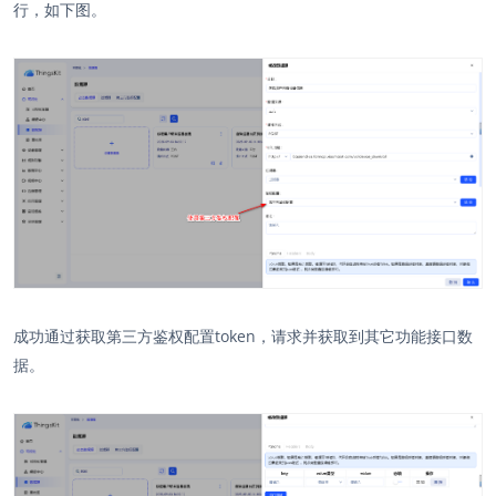
行，如下图。
成功通过获取第三方鉴权配置token，请求并获取到其它功能接口数
据。