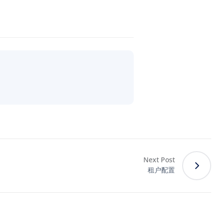
Next Post
租户配置