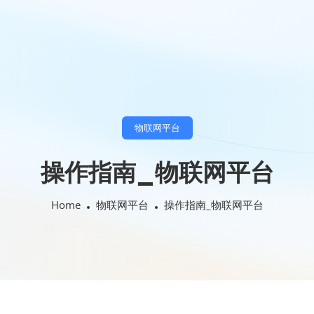
物联网平台
操作指南_物联网平台
Home
物联网平台
操作指南_物联网平台