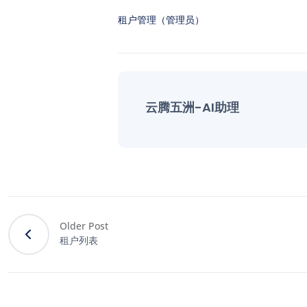
租户管理（管理员）
云腾五洲-AI助理
Older Post
租户列表