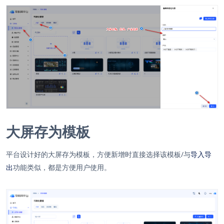
大屏存为模板
平台设计好的大屏存为模板，方便新增时直接选择该模板/与
导入导
出
功能类似，都是方便用户使用。