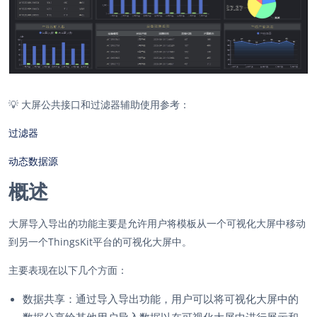
💡
大屏公共接口和过滤器辅助使用参考：
过滤器
动态数据源
概述
大屏导入导出的功能主要是允许用户将模板从一个可视化大屏中移动
到另一个ThingsKit平台的可视化大屏中。
主要表现在以下几个方面：
数据共享：通过导入导出功能，用户可以将可视化大屏中的
数据分享给其他用户导入数据以在可视化大屏中进行展示和