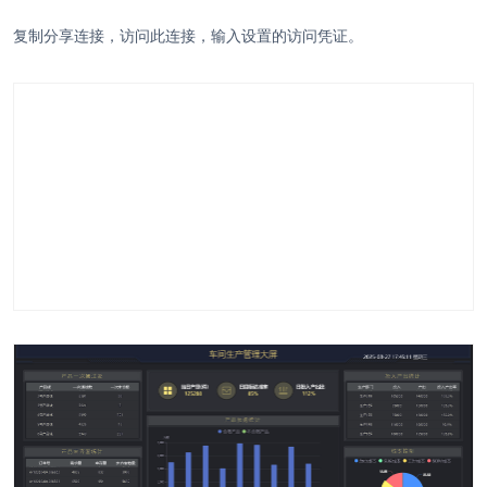
复制分享连接，访问此连接，输入设置的访问凭证。