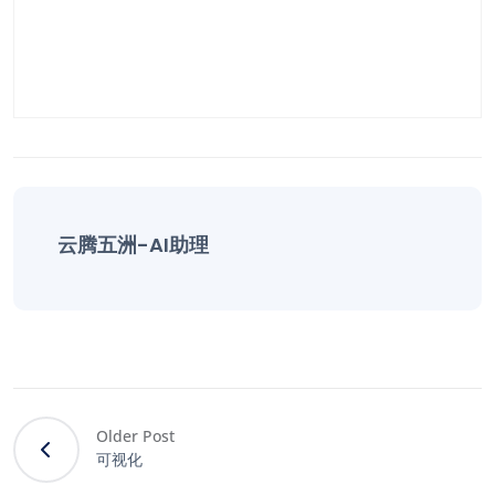
云腾五洲-AI助理
Older Post
可视化