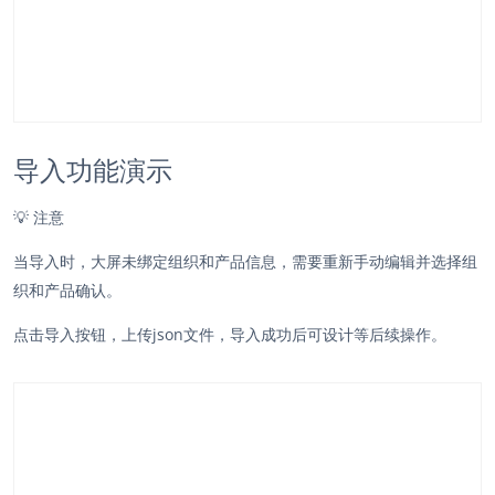
导入功能演示
💡
注意
当导入时，大屏未绑定组织和产品信息，需要重新手动编辑并选择组
织和产品确认。
点击导入按钮，上传json文件，导入成功后可设计等后续操作。