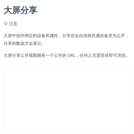
大屏分享
💡
注意
大屏中组件绑定的设备和属性，分享后会自动将所属设备变为公开，
分享的数据才会显示。
大屏分享公开视图拥有一个公开的 URL，任何人无需登录即可浏览。