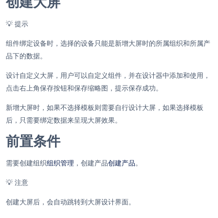
创建大屏
💡
提示
组件绑定设备时，选择的设备只能是新增大屏时的所属组织和所属产
品下的数据。
设计自定义大屏，用户可以自定义组件，并在设计器中添加和使用，
点击右上角保存按钮和保存缩略图，提示保存成功。
新增大屏时，如果不选择模板则需要自行设计大屏，如果选择模板
后，只需要绑定数据来呈现大屏效果。
前置条件
需要创建组织
组织管理
，创建产品
创建产品
。
💡
注意
创建大屏后，会自动跳转到大屏设计界面。