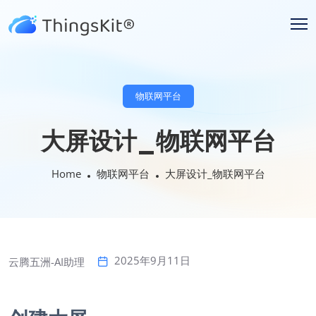
物联网平台
大屏设计_物联网平台
Home
物联网平台
大屏设计_物联网平台
2025年9月11日
云腾五洲-AI助理