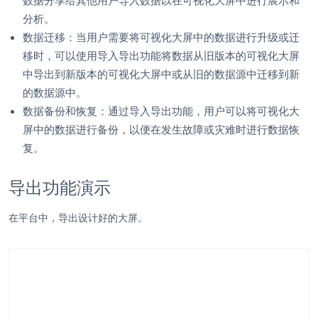
分析。
数据迁移：当用户需要将可视化大屏中的数据进行升级或迁
移时，可以使用导入导出功能将数据从旧版本的可视化大屏
中导出到新版本的可视化大屏中或从旧的数据源中迁移到新
的数据源中。
数据备份和恢复：通过导入导出功能，用户可以将可视化大
屏中的数据进行备份，以便在发生故障或灾难时进行数据恢
复。
导出功能演示
在平台中，导出设计好的大屏。