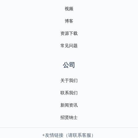
视频
博客
资源下载
常见问题
公司
关于我们
联系我们
新闻资讯
招贤纳士
+友情链接（请联系客服）