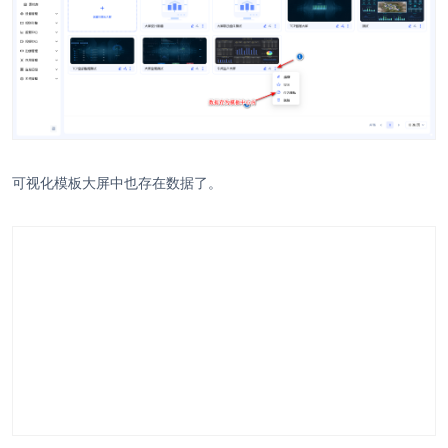
可视化模板大屏中也存在数据了。