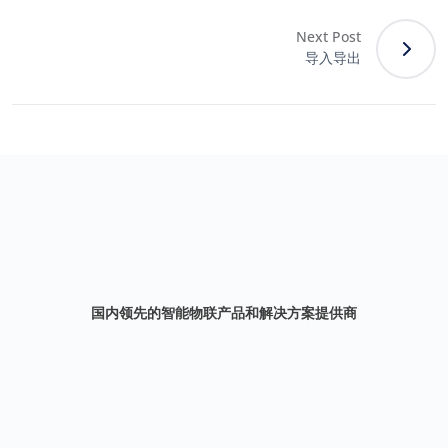
Next Post
导入导出
国内领先的智能物联产品和解决方案提供商