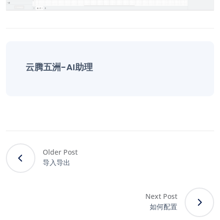
云腾五洲-AI助理
Older Post
导入导出
Next Post
如何配置