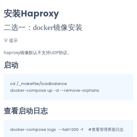
安装Haproxy
二选一：docker镜像安装
💡
提示
haproxy镜像默认不支持UDP协议。
启动
cd /_makeFile/loadbalance

docker-compose up -d --remove-orphans
查看启动日志
docker-compose logs  --tail=200 -f    #查看管理界面日志                   