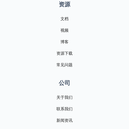
资源
文档
视频
博客
资源下载
常见问题
公司
关于我们
联系我们
新闻资讯