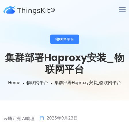
物联网平台
集群部署Haproxy安装_物
联网平台
Home
物联网平台
集群部署Haproxy安装_物联网平台
2025年9月23日
云腾五洲-AI助理