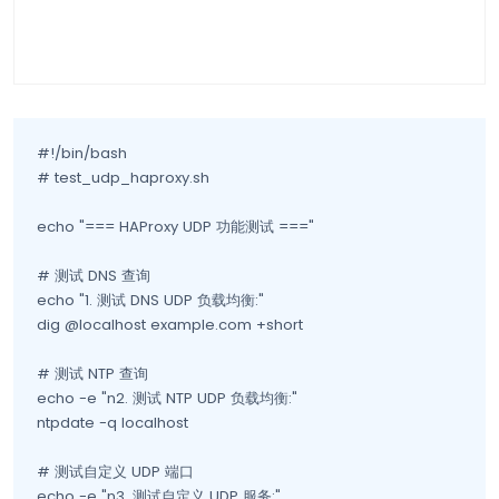
#!/bin/bash

# test_udp_haproxy.sh

echo "=== HAProxy UDP 功能测试 ==="

# 测试 DNS 查询

echo "1. 测试 DNS UDP 负载均衡:"

dig @localhost example.com +short

# 测试 NTP 查询

echo -e "n2. 测试 NTP UDP 负载均衡:"

ntpdate -q localhost

# 测试自定义 UDP 端口

echo -e "n3. 测试自定义 UDP 服务:"
