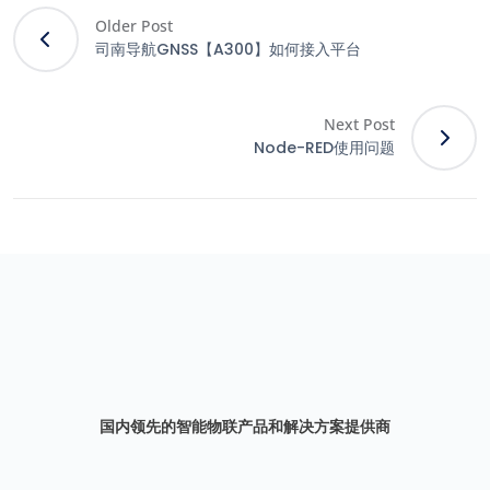
Older Post
司南导航GNSS【A300】如何接入平台
Next Post
Node-RED使用问题
国内领先的智能物联产品和解决方案提供商