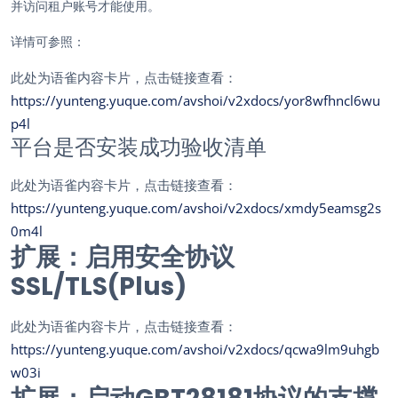
并访问租户账号才能使用。
详情可参照：
此处为语雀内容卡片，点击链接查看：
https://yunteng.yuque.com/avshoi/v2xdocs/yor8wfhncl6wu
p4l
平台是否安装成功验收清单
此处为语雀内容卡片，点击链接查看：
https://yunteng.yuque.com/avshoi/v2xdocs/xmdy5eamsg2s
0m4l
扩展：启用安全协议
SSL/TLS(Plus)
此处为语雀内容卡片，点击链接查看：
https://yunteng.yuque.com/avshoi/v2xdocs/qcwa9lm9uhgb
w03i