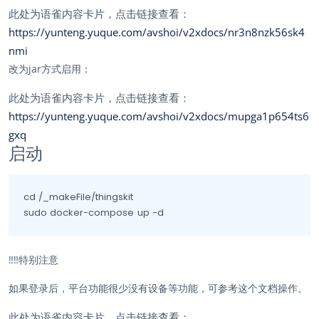
此处为语雀内容卡片，点击链接查看：
https://yunteng.yuque.com/avshoi/v2xdocs/nr3n8nzk56sk4
nmi
改为jar方式启用：
此处为语雀内容卡片，点击链接查看：
https://yunteng.yuque.com/avshoi/v2xdocs/mupga1p654ts6
gxq
启动
cd /_makeFile/thingskit

sudo docker-compose	up -d
‼️‼️
特别注意
如果登录后，平台功能很少没有设备等功能，可参考这个文档操作。
此处为语雀内容卡片，点击链接查看：