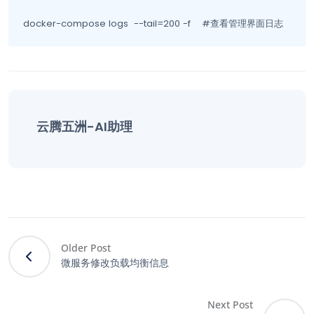
docker-compose logs  --tail=200 -f    #查看管理界面日志
云腾五洲-AI助理
Older Post
微服务修改负载均衡信息
Next Post