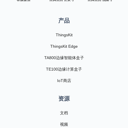
产品
ThingsKit
ThingsKit Edge
TA800边缘智能体盒子
TE100边缘计算盒子
IoT商店
资源
文档
视频