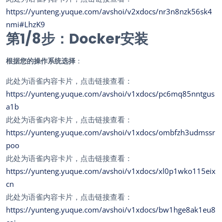
https://yunteng.yuque.com/avshoi/v2xdocs/nr3n8nzk56sk4
nmi#LhzK9
第1/
8
步：Docker安装
根据您的操作系统选择
：
此处为语雀内容卡片，点击链接查看：
https://yunteng.yuque.com/avshoi/v1xdocs/pc6mq85nntgus
a1b
此处为语雀内容卡片，点击链接查看：
https://yunteng.yuque.com/avshoi/v1xdocs/ombfzh3udmssr
poo
此处为语雀内容卡片，点击链接查看：
https://yunteng.yuque.com/avshoi/v1xdocs/xl0p1wko115eix
cn
此处为语雀内容卡片，点击链接查看：
https://yunteng.yuque.com/avshoi/v1xdocs/bw1hge8ak1eu8