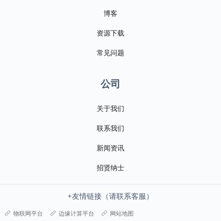
博客
资源下载
常见问题
公司
关于我们
联系我们
新闻资讯
招贤纳士
+友情链接（请联系客服）
物联网平台
边缘计算平台
网站地图