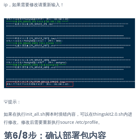
ip，如果需要修改请重新输入！
💡
提示：
如果在执行init_all.sh脚本时填错内容，可以在thingskit2.0.sh内进
行修改。修改后需要重新执行source /etc/profile。
第6/
8
步：确认部署包内容