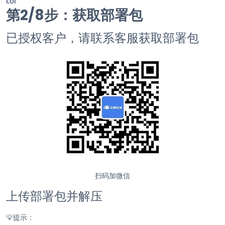
coi
第2/
8
步：获取部署包
已授权客户，请联系客服获取部署包
扫码加微信
上传部署包并解压
💡
提示：