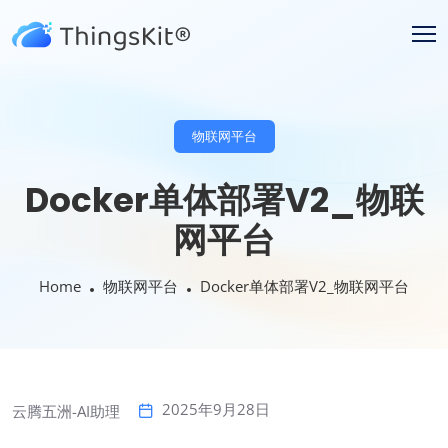
物联网平台
Docker单体部署V2_物联
网平台
Home
物联网平台
Docker单体部署V2_物联网平台
2025年9月28日
云腾五洲-AI助理