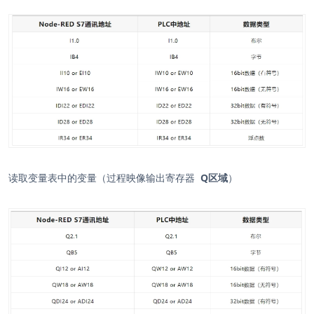
读取变量表中的变量（过程映像输出寄存器
Q区域
）