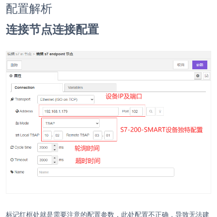
配置解析
连接节点连接配置
标记红框处就是需要注意的配置参数，此处配置不正确，导致无法建