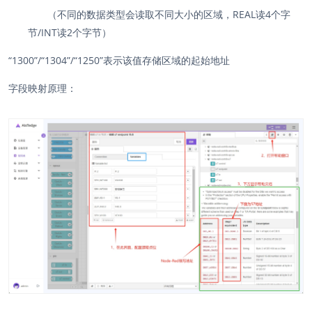
（不同的数据类型会读取不同大小的区域，REAL读4个字
节/INT读2个字节）
“1300”/“1304”/“1250”表示该值存储区域的起始地址
字段映射原理：