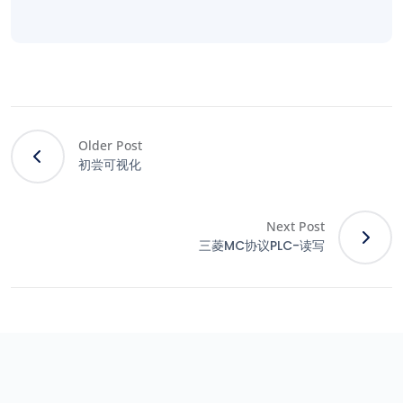
Older Post
初尝可视化
Next Post
三菱MC协议PLC-读写