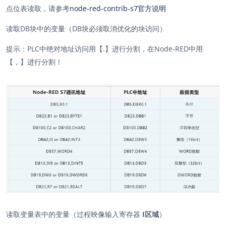
点位表读取，请参考
node-red-contrib-s7官方说明
读取DB块中的变量（DB块必须取消优化的块访问）
提示：PLC中绝对地址访问用【.】进行分割，在Node-RED中用
【，】进行分割！
读取变量表中的变量（过程映像输入寄存器
I区域
）