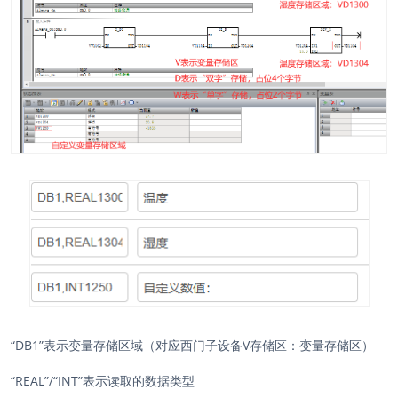
“DB1”表示变量存储区域（对应西门子设备V存储区：变量存储区）
“REAL”/“INT”表示读取的数据类型