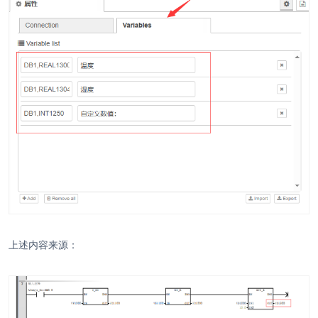
上述内容来源：