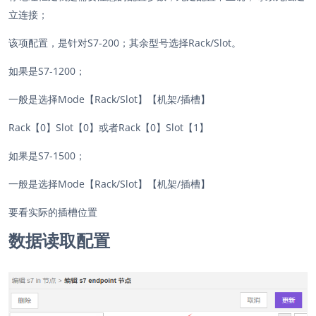
立连接；
该项配置，是针对S7-200；其余型号选择Rack/Slot。
如果是S7-1200；
一般是选择Mode【Rack/Slot】【机架/插槽】
Rack【0】Slot【0】或者Rack【0】Slot【1】
如果是S7-1500；
一般是选择Mode【Rack/Slot】【机架/插槽】
要看实际的插槽位置
数据读取配置