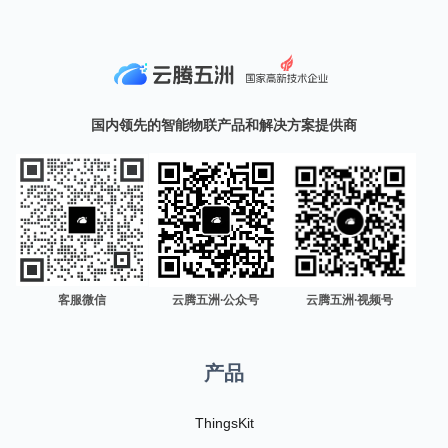
国内领先的智能物联产品和解决方案提供商
客服微信
云腾五洲·公众号
云腾五洲·视频号
产品
ThingsKit