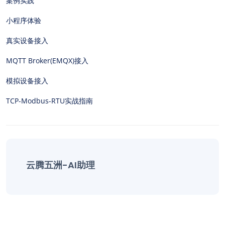
案例实践
小程序体验
真实设备接入
MQTT Broker(EMQX)接入
模拟设备接入
TCP-Modbus-RTU实战指南
云腾五洲-AI助理