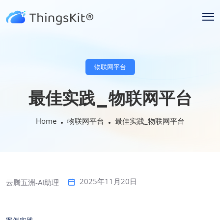
物联网平台
最佳实践_物联网平台
Home
物联网平台
最佳实践_物联网平台
2025年11月20日
云腾五洲-AI助理