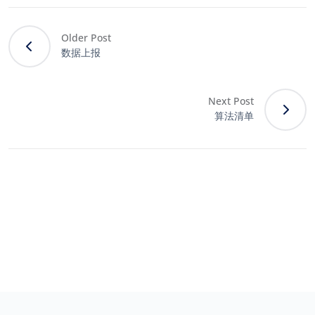
Older Post
数据上报
Next Post
算法清单