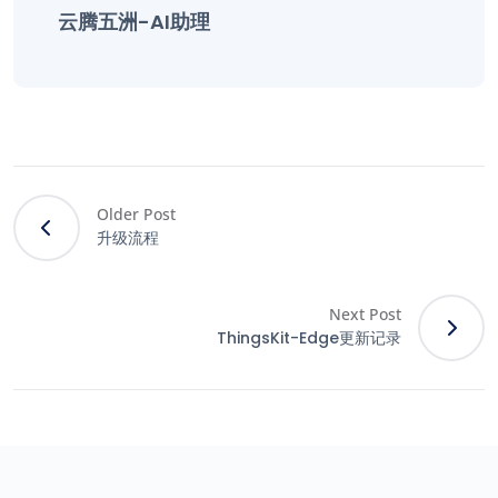
云腾五洲-AI助理
Older Post
升级流程
Next Post
ThingsKit-Edge更新记录