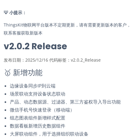
💡
小提示：
ThingsKit物联网平台版本不定期更新，请有需要更新版本的客户，
联系客服获取新版本
v2.0.2 Release
发布日期：2025/12/16 代码标签：v2.0.2_Release
🥇
新增功能
边缘设备同步IP到云端
场景联动支持设备状态联动
产品、动态数据源、过滤器、第三方鉴权导入导出功能
微信手机号快速登录（移动端）
组态图表组件新增样式配置
数据看板新增历史数据组件
大屏联动组件，用于选择组织联动设备