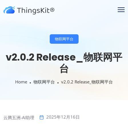
物联网平台
v2.0.2 Release_物联网平
台
Home
物联网平台
v2.0.2 Release_物联网平台
2025年12月16日
云腾五洲-AI助理