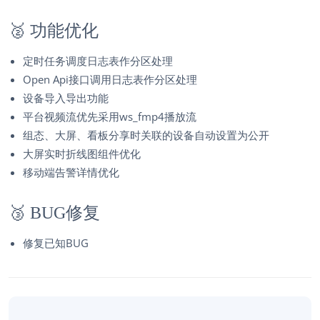
🥈
功能优化
定时任务调度日志表作分区处理
Open Api接口调用日志表作分区处理
设备导入导出功能
平台视频流优先采用ws_fmp4播放流
组态、大屏、看板分享时关联的设备自动设置为公开
大屏实时折线图组件优化
移动端告警详情优化
🥉
BUG修复
修复已知BUG