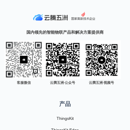
国内领先的智能物联产品和解决方案提供商
客服微信
云腾五洲·公众号
云腾五洲·视频号
产品
ThingsKit