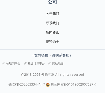
公司
关于我们
联系我们
新闻资讯
招贤纳士
+友情链接（请联系客服）
物联网平台
边缘计算平台
网站地图
@2018-2026 云腾五洲 All rights reserved
蜀ICP备2020033344号-7
川公网安备51019002007627号