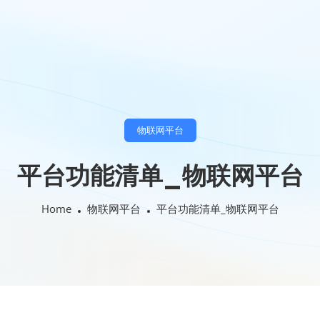
物联网平台
平台功能清单_物联网平台
Home
物联网平台
平台功能清单_物联网平台