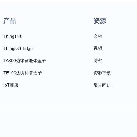
产品
资源
ThingsKit
文档
ThingsKit Edge
视频
TA800边缘智能体盒子
博客
TE100边缘计算盒子
资源下载
IoT商店
常见问题