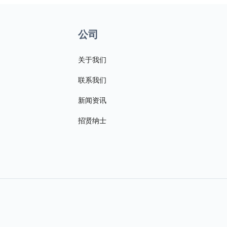
公司
关于我们
联系我们
新闻资讯
招贤纳士