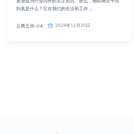
逐渐成为行业内外的关注热点。那么，物联网云平台
到底是什么？它在我们的生活和工作 ...
2024年12月25日
云腾五洲-小A