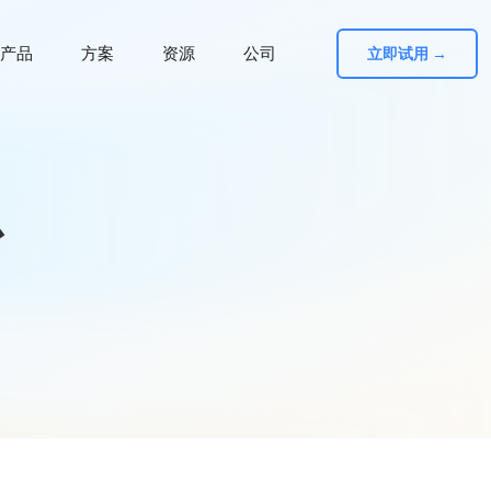
产品
方案
资源
公司
立即试用 →
台