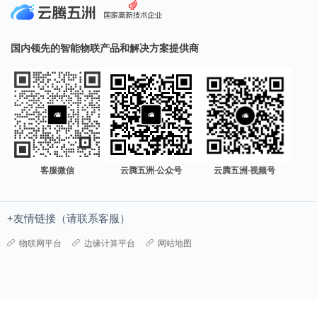
国内领先的智能物联产品和解决方案提供商
客服微信
云腾五洲·公众号
云腾五洲·视频号
+友情链接（请联系客服）
物联网平台
边缘计算平台
网站地图