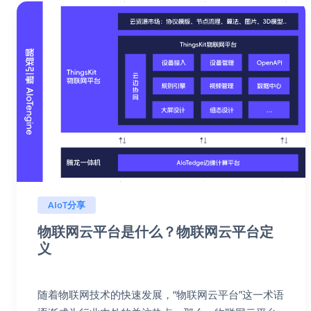
AIoT分享
物联网云平台是什么？物联网云平台定
义
随着物联网技术的快速发展，“物联网云平台”这一术语