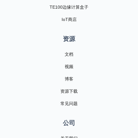
TE100边缘计算盒子
IoT商店
资源
文档
视频
博客
资源下载
常见问题
公司