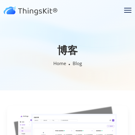
博客
Home
Blog