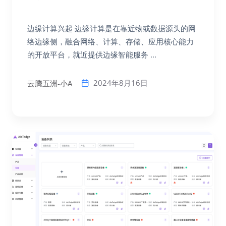
边缘计算兴起 边缘计算是在靠近物或数据源头的网
络边缘侧，融合网络、计算、存储、应用核心能力
的开放平台，就近提供边缘智能服务 ...
2024年8月16日
云腾五洲-小A