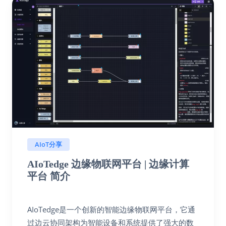
AIoT分享
AIoTedge 边缘物联网平台 | 边缘计算
平台 简介
AIoTedge是一个创新的智能边缘物联网平台，它通
过边云协同架构为智能设备和系统提供了强大的数