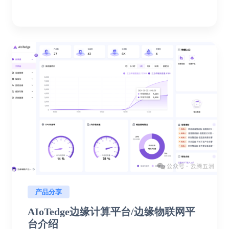
产品分享
AIoTedge边缘计算平台/边缘物联网平
台介绍