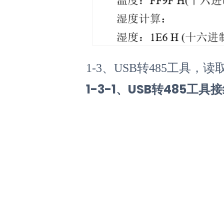
1-3、USB转485工具
1-3-1、USB转485工具