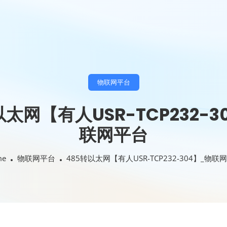
物联网平台
以太网【有人USR-TCP232-3
联网平台
me
物联网平台
485转以太网【有人USR-TCP232-304】_物联