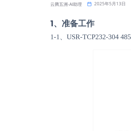
2025年5月13日
云腾五洲-AI助理
1、准备工作
1-1、USR-TCP232-30