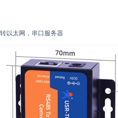
4 485转以太网，串口服务器