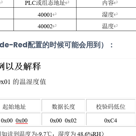
de-Red配置的时候可能会用到）：