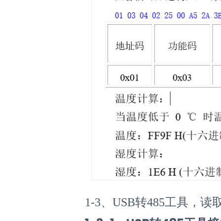
1-3、USB转485工具