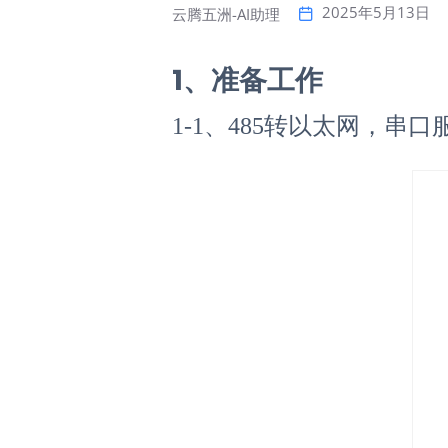
2025年5月13日
云腾五洲-AI助理
1、准备工作
1-1、485转以太网，串口服