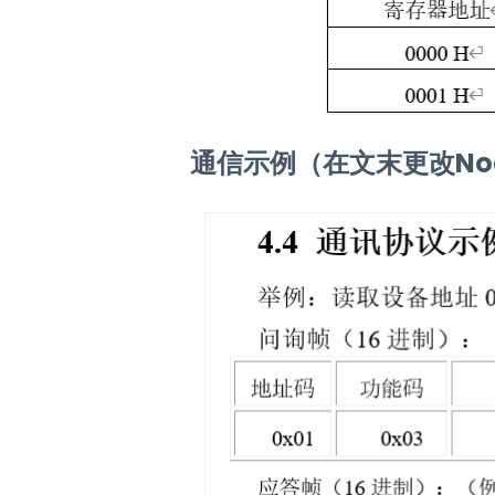
通信示例（在文末更改No