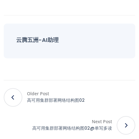
云腾五洲-AI助理
Older Post
高可用集群部署网络结构图02
Next Post
高可用集群部署网络结构图02@单写多读