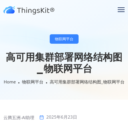
物联网平台
高可用集群部署网络结构图
_物联网平台
Home
物联网平台
高可用集群部署网络结构图_物联网平台
2025年6月23日
云腾五洲-AI助理