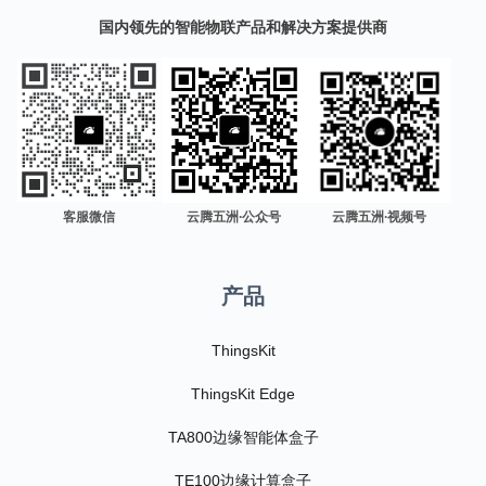
国内领先的智能物联产品和解决方案提供商
客服微信
云腾五洲·公众号
云腾五洲·视频号
产品
ThingsKit
ThingsKit Edge
TA800边缘智能体盒子
TE100边缘计算盒子