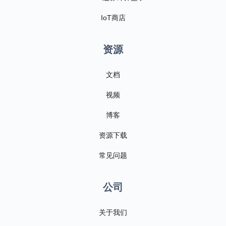
IoT商店
资源
文档
视频
博客
资源下载
常见问题
公司
关于我们