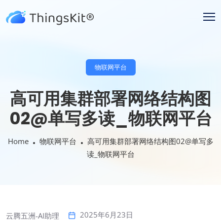
物联网平台
高可用集群部署网络结构图
02@单写多读_物联网平台
Home
物联网平台
高可用集群部署网络结构图02@单写多
读_物联网平台
2025年6月23日
云腾五洲-AI助理