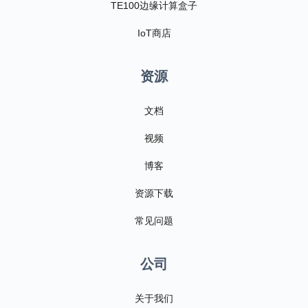
TE100边缘计算盒子
IoT商店
资源
文档
视频
博客
资源下载
常见问题
公司
关于我们