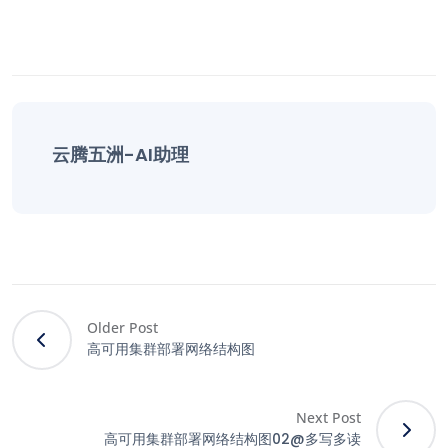
云腾五洲-AI助理
Older Post
高可用集群部署网络结构图
Next Post
高可用集群部署网络结构图02@多写多读