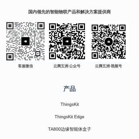
国内领先的智能物联产品和解决方案提供商
客服微信
云腾五洲·公众号
云腾五洲·视频号
产品
ThingsKit
ThingsKit Edge
TA800边缘智能体盒子