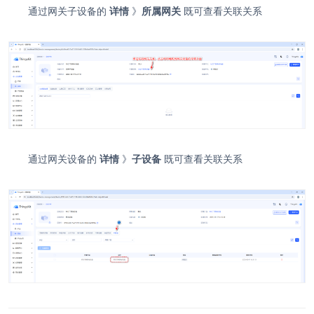
通过网关子设备的
详情
》
所属网关
既可查看关联关系
通过网关设备的
详情
》
子设备
既可查看关联关系