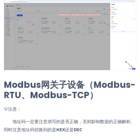
Modbus网关子设备（Modbus-
RTU、Modbus-TCP）
💡
注意：
地址码一定要注意填写的是否正确，否则影响数据的正确解析。
同时注意地址码切换到的是
HEX
还是
DEC