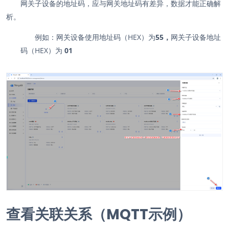
网关子设备的地址码，应与网关地址码有差异，数据才能正确解
析。
例如：网关设备使用地址码（HEX）为
55，
网关子设备地址
码（HEX）为
01
查看关联关系（MQTT示例）