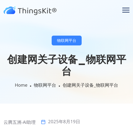
物联网平台
创建网关子设备_物联网平
台
Home
物联网平台
创建网关子设备_物联网平台
2025年8月19日
云腾五洲-AI助理