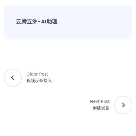
云腾五洲-AI助理
Older Post
视频设备接入
Next Post
创建设备