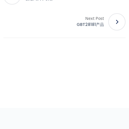
Next Post
GBT28181产品