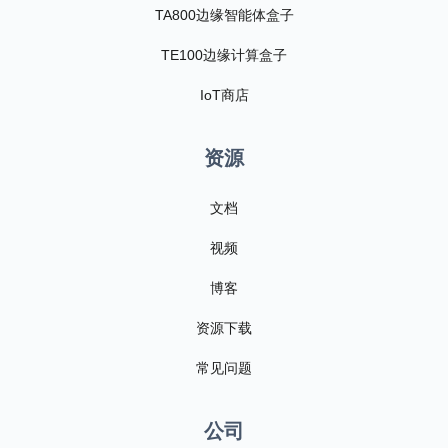
TA800边缘智能体盒子
TE100边缘计算盒子
IoT商店
资源
文档
视频
博客
资源下载
常见问题
公司