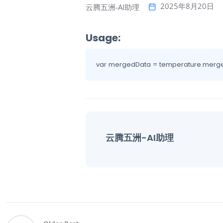
2025年8月20日
云腾五洲-AI助理
Usage:
var mergedData = temperature.merge(h
云腾五洲-AI助理