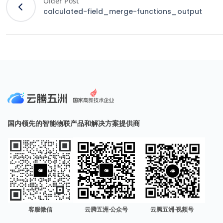
Older Post
calculated-field_merge-functions_output
国内领先的智能物联产品和解决方案提供商
客服微信
云腾五洲·公众号
云腾五洲·视频号