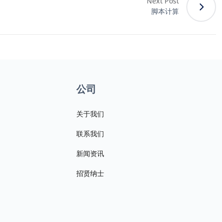
Next Post
脚本计算
公司
关于我们
联系我们
新闻资讯
招贤纳士