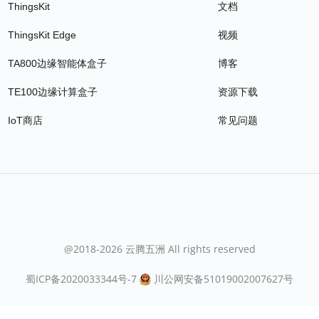
ThingsKit
文档
ThingsKit Edge
视频
TA800边缘智能体盒子
博客
TE100边缘计算盒子
资源下载
IoT商店
常见问题
@2018-2026 云腾五洲 All rights reserved
蜀ICP备2020033344号-7
川公网安备51019002007627号