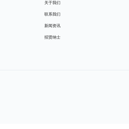
关于我们
联系我们
新闻资讯
招贤纳士