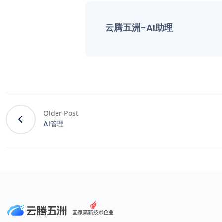
云腾五洲-AI助理
Older Post
AI管理