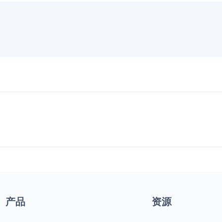
产品
资源