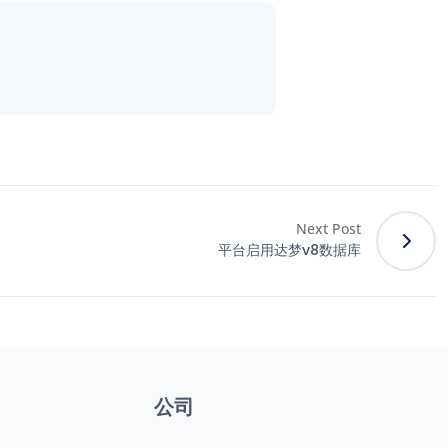
Next Post
平台启用达梦v8数据库
公司