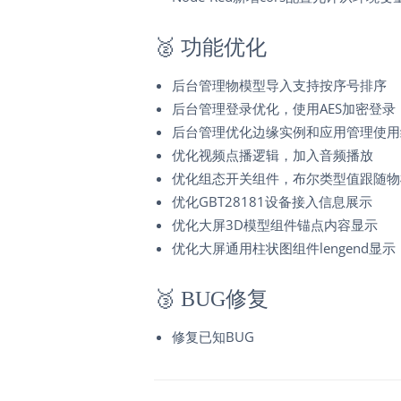
🥈
功能优化
后台管理物模型导入支持按序号排序
后台管理登录优化，使用AES加密登录
后台管理优化边缘实例和应用管理使用
优化视频点播逻辑，加入音频播放
优化组态开关组件，布尔类型值跟随物
优化GBT28181设备接入信息展示
优化大屏3D模型组件锚点内容显示
优化大屏通用柱状图组件lengend显示
🥉
BUG修复
修复已知BUG