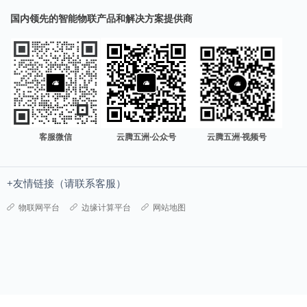
国内领先的智能物联产品和解决方案提供商
客服微信
云腾五洲·公众号
云腾五洲·视频号
+友情链接（请联系客服）
物联网平台
边缘计算平台
网站地图