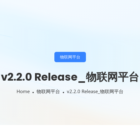
物联网平台
v2.2.0 Release_物联网平台
Home
物联网平台
v2.2.0 Release_物联网平台