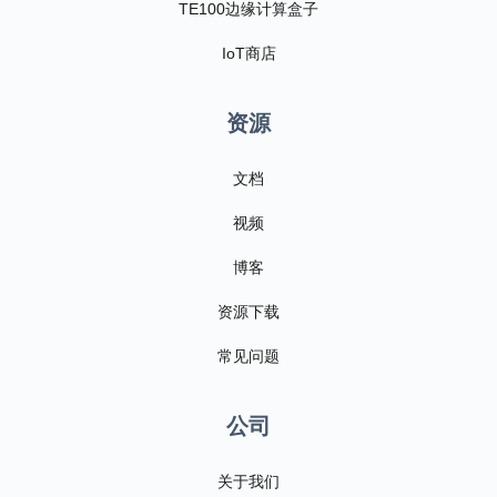
TE100边缘计算盒子
IoT商店
资源
文档
视频
博客
资源下载
常见问题
公司
关于我们