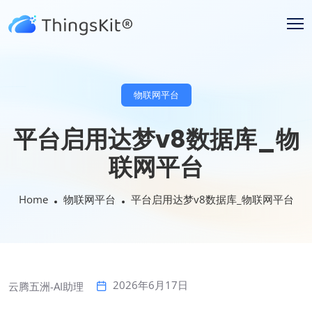
物联网平台
平台启用达梦v8数据库_物
联网平台
Home
物联网平台
平台启用达梦v8数据库_物联网平台
2026年6月17日
云腾五洲-AI助理