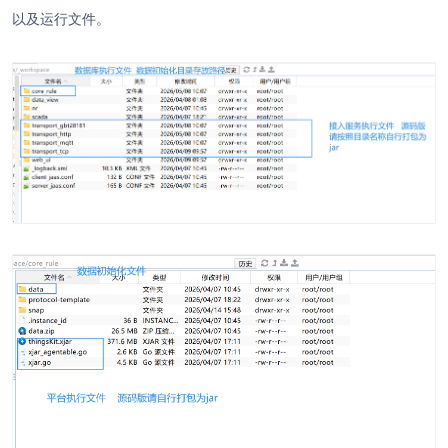
以及运行文件。