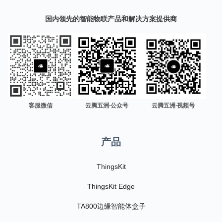
国内领先的智能物联产品和解决方案提供商
客服微信
云腾五洲·公众号
云腾五洲·视频号
产品
ThingsKit
ThingsKit Edge
TA800边缘智能体盒子