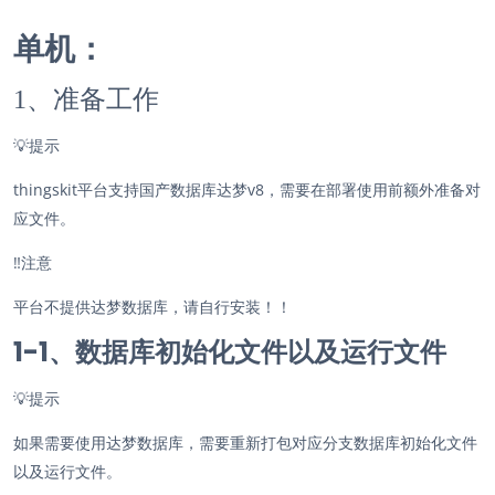
单机：
1、准备工作
💡
提示
thingskit平台支持国产数据库达梦v8，需要在部署使用前额外准备对
应文件。
‼️
注意
平台不提供达梦数据库，请自行安装！！
1-1、数据库初始化文件以及运行文件
💡
提示
如果需要使用达梦数据库，需要重新打包对应分支数据库初始化文件
以及运行文件。