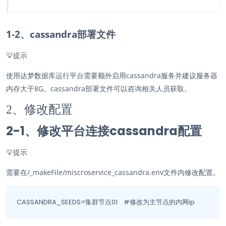
1-2、cassandra部署文件
💡
提示
使用达梦数据库运行平台需要额外启用cassandra服务并建议服务器
内存大于8G。cassandra部署文件可以咨询相关人员获取。
2、修改配置
2-1、修改平台连接cassandra配置
💡
提示
需要在/_makeFile/miscroservice_cassandra.env文件内修改配置。
CASSANDRA_SEEDS=集群节点01   #修改为主节点的内网ip