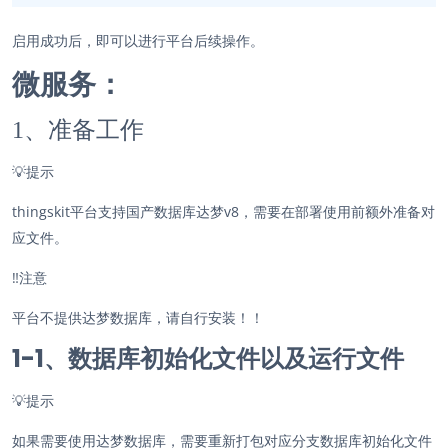
启用成功后，即可以进行平台后续操作。
微服务：
1、准备工作
💡
提示
thingskit平台支持国产数据库达梦v8，需要在部署使用前额外准备对
应文件。
‼️
注意
平台不提供达梦数据库，请自行安装！！
1-1、
数据库初始化文件以及运行文件
💡
提示
如果需要使用达梦数据库，需要重新打包对应分支数据库初始化文件