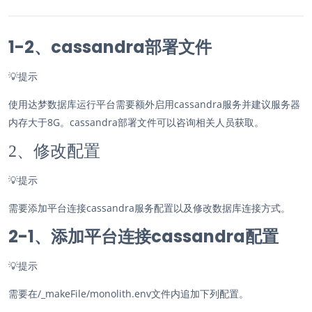
1-2、cassandra部署文件
💡
提示
使用达梦数据库运行平台需要额外启用cassandra服务并建议服务器
内存大于8G。cassandra部署文件可以咨询相关人员获取。
2、修改配置
💡
提示
需要添加平台连接cassandra服务配置以及修改数据库连接方式。
2-1、添加平台连接cassandra配置
💡
提示
需要在/_makeFile/monolith.env文件内追加下列配置。