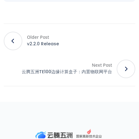
Older Post
v2.2.0 Release
Next Post
云腾五洲TE100边缘计算盒子：内置物联网平台