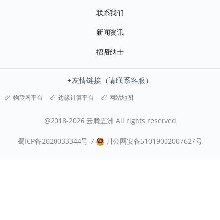
联系我们
新闻资讯
招贤纳士
+友情链接（请联系客服）
物联网平台
边缘计算平台
网站地图
@2018-2026 云腾五洲 All rights reserved
蜀ICP备2020033344号-7
川公网安备51019002007627号